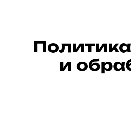
Политика
и обра