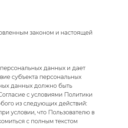
новленным законом и настоящей
 персональных данных и дает
ствие субъекта персональных
ьных данных должно быть
Согласие с условиями Политики
бого из следующих действий:
при условии, что Пользователю в
омиться с полным текстом